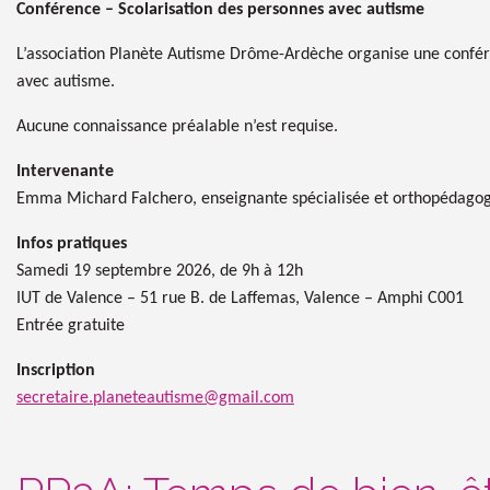
Conférence – Scolarisation des personnes avec autisme
L’association Planète Autisme Drôme-Ardèche organise une conféren
avec autisme.
Aucune connaissance préalable n’est requise.
Intervenante
Emma Michard Falchero, enseignante spécialisée et orthopédago
Infos pratiques
Samedi 19 septembre 2026, de 9h à 12h
IUT de Valence – 51 rue B. de Laffemas, Valence – Amphi C001
Entrée gratuite
Inscription
secretaire.planeteautisme@gmail.com