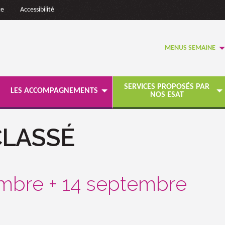
te
Accessibilité
MENUS SEMAINE
SERVICES PROPOSÉS PAR
LES ACCOMPAGNEMENTS
NOS ESAT
CLASSÉ
embre + 14 septembre