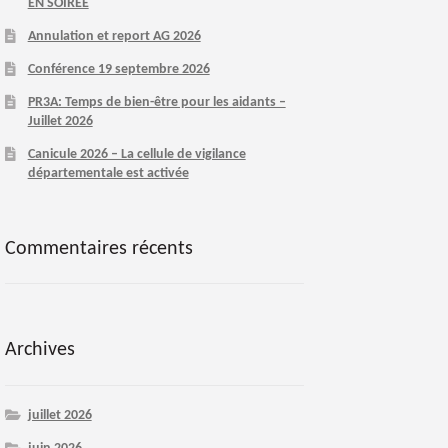
EN SOIREE
Annulation et report AG 2026
Conférence 19 septembre 2026
PR3A: Temps de bien-être pour les aidants –
Juillet 2026
Canicule 2026 – La cellule de vigilance
départementale est activée
Commentaires récents
Archives
juillet 2026