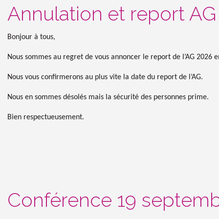
Annulation et report AG
Bonjour à tous,
Nous sommes au regret de vous annoncer le report de l’AG 2026 en 
Nous vous confirmerons au plus vite la date du report de l’AG.
Nous en sommes désolés mais la sécurité des personnes prime.
Bien respectueusement.
Conférence 19 septemb