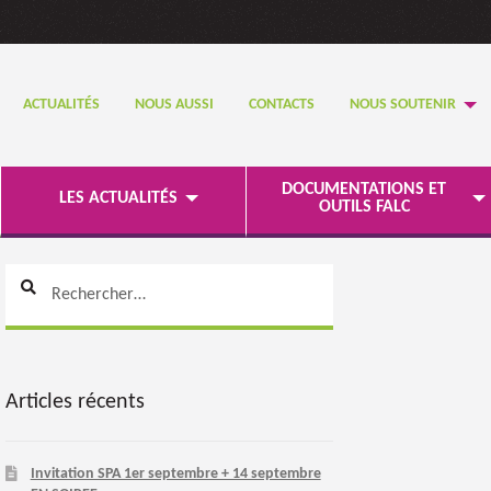
ACTUALITÉS
NOUS AUSSI
CONTACTS
NOUS SOUTENIR
DOCUMENTATIONS ET
LES ACTUALITÉS
OUTILS FALC
Rechercher :
Articles récents
Invitation SPA 1er septembre + 14 septembre