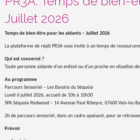
PR3A: Temps de bien-êtr
Juillet 2026
Temps de bien-être pour les aidants – Juillet 2026
La plateforme de répit PR3A vous invite à un temps de ressourceme
Qui est concerné ?
Toute personne aidante d’un enfant ou d’un proche en situation de
Au programme
Parcours Sensoriel – Les Bassins du Séquoia
Lundi 6 juillet 2026, accueil de 10h à 10h30
SPA Séquoia Redwood – 14 Avenue Paul Ribeyre, 07600 Vals-les-Ba
2h de parcours sensoriel, dans un cadre apaisant, pour se retrouve
Prévoir