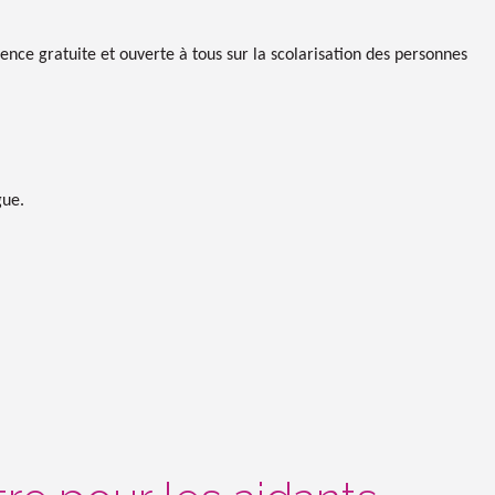
ce gratuite et ouverte à tous sur la scolarisation des personnes
gue.