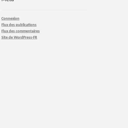
Connexion
Flux des publications
Flux des commentaires
Site de WordPress-FR