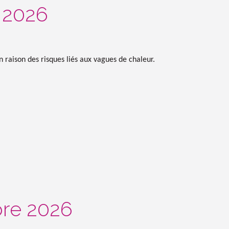
 2026
raison des risques liés aux vagues de chaleur.
re 2026