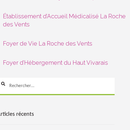
Établissement d’Accueil Médicalisé La Roche
des Vents
Foyer de Vie La Roche des Vents
Foyer d’Hébergement du Haut Vivarais
echercher :
rticles récents