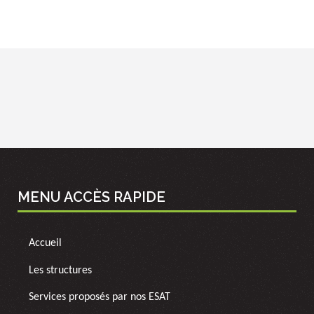
MENU ACCÈS RAPIDE
Accueil
Les structures
Services proposés par nos ESAT